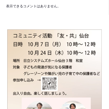
表示できるコメントはありません。