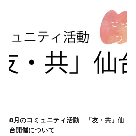
8月のコミュニティ活動 「友・共」仙
台開催について