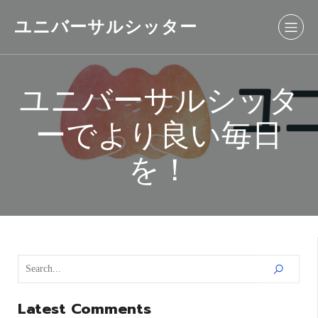
ユニバーサルシッター
ユニバーサルシッタ
ーでより良い毎日
を！
Latest Comments