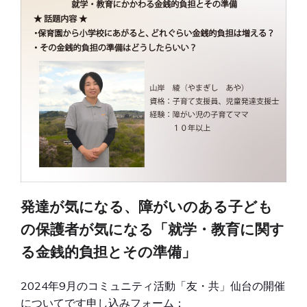
発達が気になる、障がいのある子ども
の保護者が気になる「就学・教育に関す
る金銭的負担とその準備」
2024年9月のコミュニティ活動「友・共」仙台の開催
についてです申し込みフォーム：