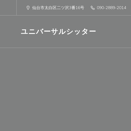
仙台市太白区二ツ沢3番16号
090-2889-2014
ユニバーサルシッター