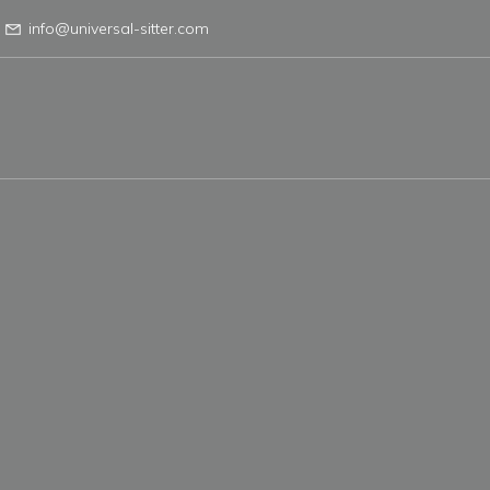
info@universal-sitter.com