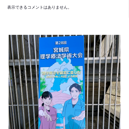
表示できるコメントはありません。