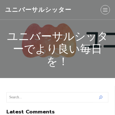
ユニバーサルシッター
ユニバーサルシッタ
ーでより良い毎日
を！
Latest Comments