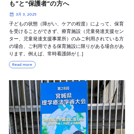
も”と“保護者”の方へ
3月 3, 2025
子どもの状態（障がい、ケアの程度）によって、保育
を受けることができず、療育施設（児童発達支援セン
ター、児童発達支援事業所）のみご利用されている方
の場合、ご利用できる保育施設に限りがある場合があ
ります。例えば、常時看護師が […]
Read more