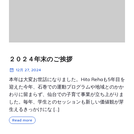
２０２４年末のご挨拶
12月 27, 2024
本年は大変お世話になりました。Hito Rehaも5年目を
迎えた今年、石巻での運動プログラムや地域とのかか
わりに留まらず、仙台での子育て事業が立ち上がりま
した。毎年、学生とのセッションも新しい価値観が芽
生えるきっかけにな […]
Read more