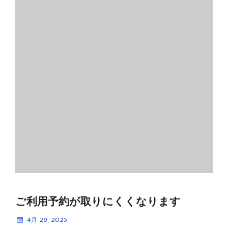
ご利用予約が取りにくくなります
4月 29, 2025