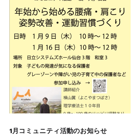
1月コミュニティ活動のお知らせ