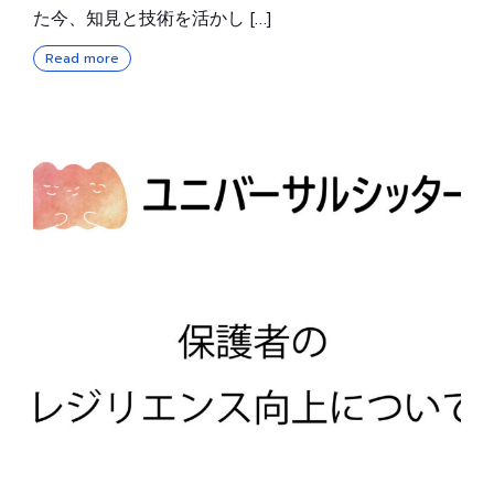
た今、知見と技術を活かし […]
Read more