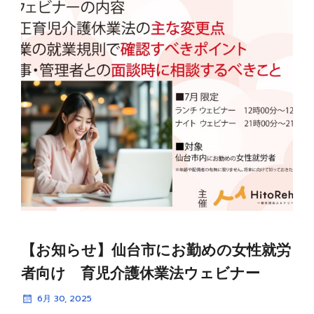
【お知らせ】仙台市にお勤めの女性就労
者向け 育児介護休業法ウェビナー
6月 30, 2025