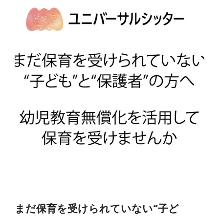
まだ保育を受けられていない“子ど