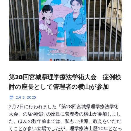
第28回宮城県理学療法学術大会 症例検
討の座長として管理者の横山が参加
2月 3, 2025
2月2日に行われました「第28回宮城県理学療法学術
大会」の症例検討の座長に管理者の横山が参加しまし
た。ほんの数年前までは、私もご指導、教えをいただ
くことが多い立場でしたが、理学療法士歴10年となっ