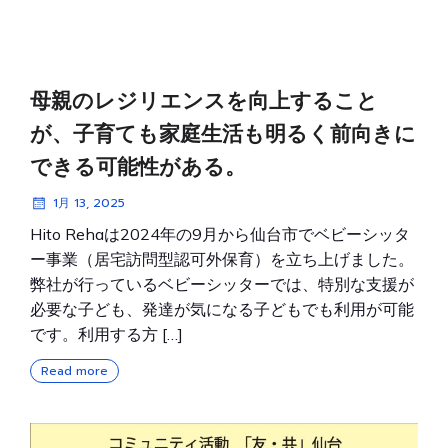
母親のレジリエンスを向上すること
が、子育ても家庭生活も明るく前向きに
できる可能性がある。
1月 13, 2025
Hito Rehaは2024年の9月から仙台市でベビーシッタ
ー事業（居宅訪問型認可外保育）を立ち上げました。
弊社が行っているベビーシッターでは、特別な支援が
必要な子ども、発達が気になる子どもでも利用が可能
です。利用する方 […]
Read more