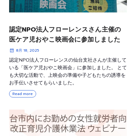
認定NPO法人フローレンスさん主催の
医ケア児おやこ映画会に参加しました
8月 18, 2025
認定NPO法人フローレンスの仙台支社さんが主催して
いる「医ケア児おやこ映画会」に参加しました。 とて
も大切な活動で、上映会の準備や子どもたちの誘導を
お手伝いさせてもらいました。
Read more