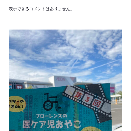
表示できるコメントはありません。