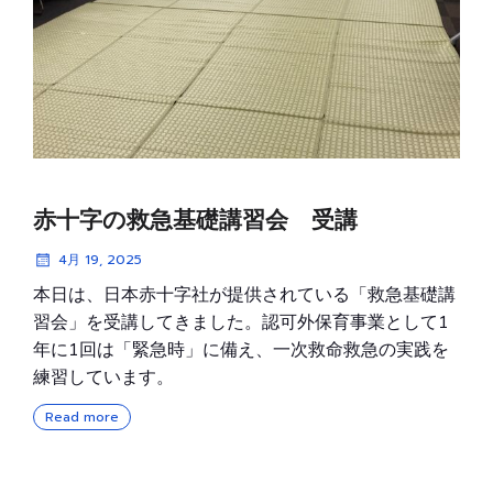
赤十字の救急基礎講習会 受講
4月 19, 2025
本日は、日本赤十字社が提供されている「救急基礎講
習会」を受講してきました。認可外保育事業として1
年に1回は「緊急時」に備え、一次救命救急の実践を
練習しています。
Read more