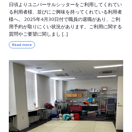
日頃よりユニバーサルシッターをご利用してくれてい
る利用者様、並びにご興味を持ってくれている利用者
様へ。 2025年4月30日付で職員の退職があり、ご利
用予約が取りにくい状況があります。ご利用に関する
質問やご要望に関しまし […]
Read more