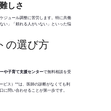
の難しさ
ケジュール調整に苦労します。特に共働
ない」「頼れる人がいない」といった悩
トの選び方
ーや子育て支援センター
で無料相談を受
ービス）**は、医師の診断がなくても利
口に問い合わせることが第一歩です。