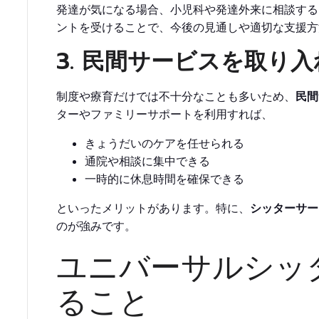
発達が気になる場合、小児科や発達外来に相談する
ントを受けることで、今後の見通しや適切な支援方
3. 民間サービスを取り
制度や療育だけでは不十分なことも多いため、
民間
ターやファミリーサポートを利用すれば、
きょうだいのケアを任せられる
通院や相談に集中できる
一時的に休息時間を確保できる
といったメリットがあります。特に、
シッターサー
のが強みです。
ユニバーサルシッ
ること