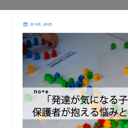
23 9月, 2025