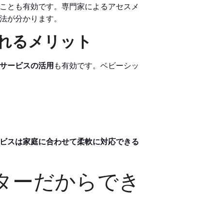
ことも有効です。専門家によるアセスメ
法が分かります。
入れるメリット
サービスの活用
も有効です。ベビーシッ
ビスは家庭に合わせて柔軟に対応できる
ターだからでき