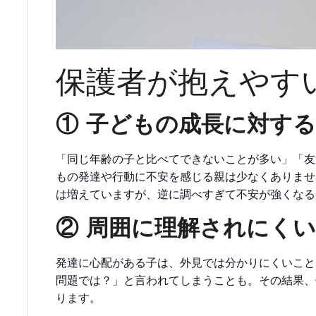
保護者が抱えやす
① 子どもの成長に対す
「同じ年齢の子と比べてできないことが多い」「友
もの発達や行動に不安を感じる親は少なくありませ
は増えていますが、逆に調べすぎて不安が強くなる
② 周囲に理解されにく
発達に心配がある子は、外見では分かりにくいこと
問題では？」と言われてしまうことも。その結果、
ります。