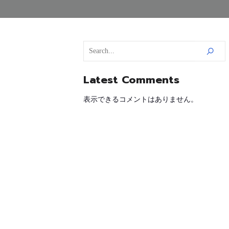
Latest Comments
表示できるコメントはありません。