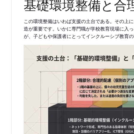
基礎環境整備と合
この環境整備はいわば支援の土台である。その上に
造が重要です。いかに専門職が学校教育現場に入っ
が、子どもや保護者にとってインクルーシブ教育の