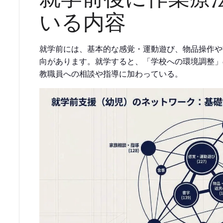
いる内容
就学前には、基本的な感覚・運動遊び、物品操作や
向があります。就学すると、「学校への環境調整」
教職員への相談や指導に加わっている。