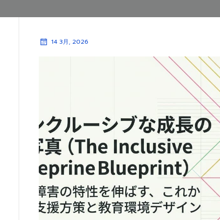
14 3月, 2026