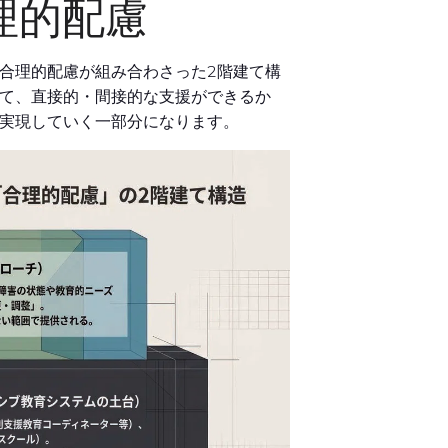
理的配慮
合理的配慮が組み合わさった2階建て構
て、直接的・間接的な支援ができるか
実現していく一部分になります。