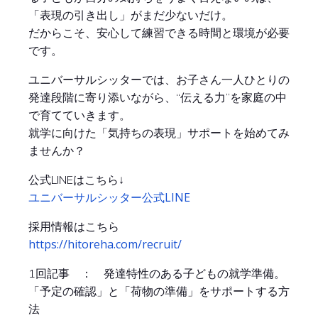
「表現の引き出し」がまだ少ないだけ。
だからこそ、安心して練習できる時間と環境が必要
です。
ユニバーサルシッターでは、お子さん一人ひとりの
発達段階に寄り添いながら、“伝える力”を家庭の中
で育てていきます。
就学に向けた「気持ちの表現」サポートを始めてみ
ませんか？
公式LINEはこちら↓
ユニバーサルシッター公式LINE
採用情報はこちら
https://hitoreha.com/recruit/
1回記事 ： 発達特性のある子どもの就学準備。
「予定の確認」と「荷物の準備」をサポートする方
法