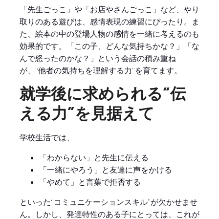
「先生ごっこ」や「お店やさんごっこ」など、やり
取りのある遊びは、感情表現の練習にぴったり。ま
た、絵本の中の登場人物の感情を一緒に考えるのも
効果的です。「この子、どんな気持ちかな？」「な
んで怒ったのかな？」という会話の積み重ね
が、“他者の気持ちを理解する力”を育てます。
就学後に求められる“伝
える力”を見据えて
学校生活では、
「わからない」と先生に伝える
「一緒にやろう」と友達に声をかける
「やめて」と言葉で拒否する
といった“コミュニケーションスキル”が欠かせませ
ん。しかし、発達特性のある子にとっては、これが