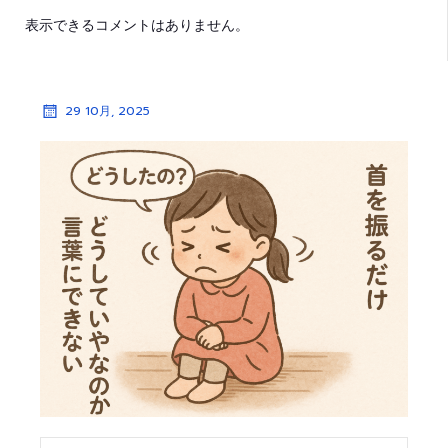
表示できるコメントはありません。
29 10月, 2025