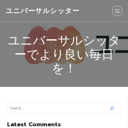
ユニバーサルシッター
ユニバーサルシッタ
ーでより良い毎日
を！
Latest Comments