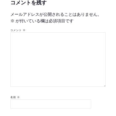
コメントを残す
メールアドレスが公開されることはありません。
※
が付いている欄は必須項目です
コメント
※
名前
※