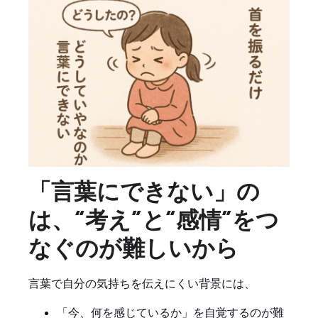
「言葉にできない」の
は、“考え”と“感情”をつ
なぐのが難しいから
言葉で自分の気持ちを伝えにくい背景には、
「今、何を感じているか」を自覚するのが難