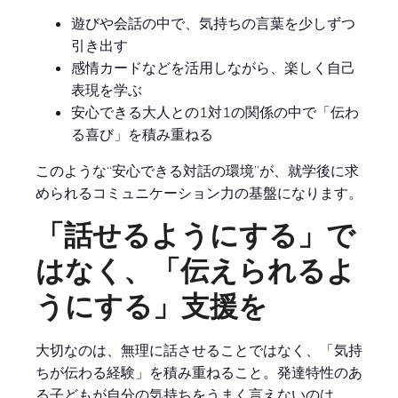
遊びや会話の中で、気持ちの言葉を少しずつ
引き出す
感情カードなどを活用しながら、楽しく自己
表現を学ぶ
安心できる大人との1対1の関係の中で「伝わ
る喜び」を積み重ねる
このような“安心できる対話の環境”が、就学後に求
められるコミュニケーション力の基盤になります。
「話せるようにする」で
はなく、「伝えられるよ
うにする」支援を
大切なのは、無理に話させることではなく、「気持
ちが伝わる経験」を積み重ねること。発達特性のあ
る子どもが自分の気持ちをうまく言えないのは、