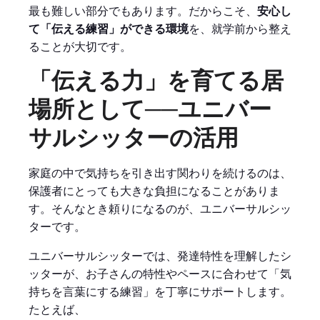
最も難しい部分でもあります。だからこそ、
安心し
て「伝える練習」ができる環境
を、就学前から整え
ることが大切です。
「伝える力」を育てる居
場所として──ユニバー
サルシッターの活用
家庭の中で気持ちを引き出す関わりを続けるのは、
保護者にとっても大きな負担になることがありま
す。そんなとき頼りになるのが、ユニバーサルシッ
ターです。
ユニバーサルシッターでは、発達特性を理解したシ
ッターが、お子さんの特性やペースに合わせて「気
持ちを言葉にする練習」を丁寧にサポートします。
たとえば、